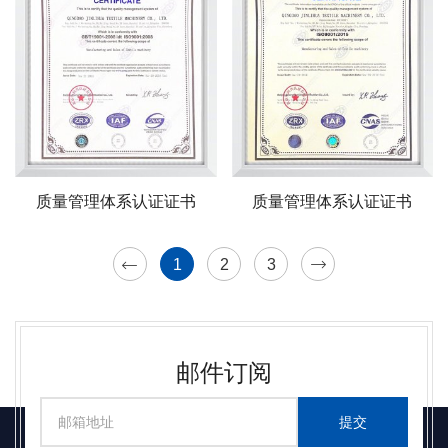
质量管理体系认证证书
质量管理体系认证证书
1
2
3
邮件订阅
提交