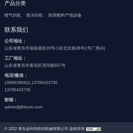
产品分类
喷气织机
喷水织机
医用敷料产线设备
联系我们
公司地址：
山东省青岛市保税港区28号小区北京路38号1号厂房(A)
工厂地址：
山东省青岛市黄岛区渭河路557号
电话/微信：
19906390911;13705423735
13705423735
邮箱：
admin@jlhloom.com
© 2022 青岛金利华纺织机械有限公司 版权所有