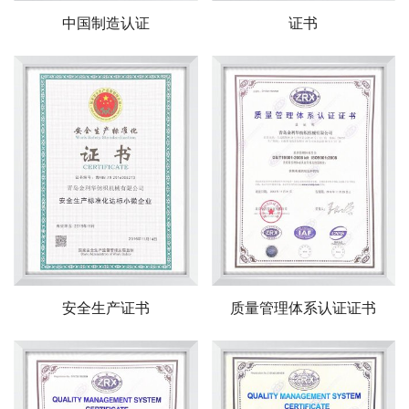
中国制造认证
证书
安全生产证书
质量管理体系认证证书