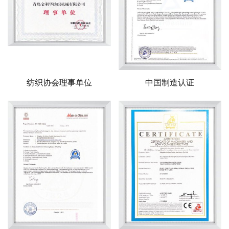
纺织协会理事单位
中国制造认证