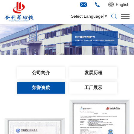
English
Select Language
▼
公司简介
发展历程
荣誉资质
工厂展示