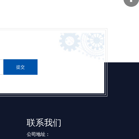
提交
联系我们
公司地址：