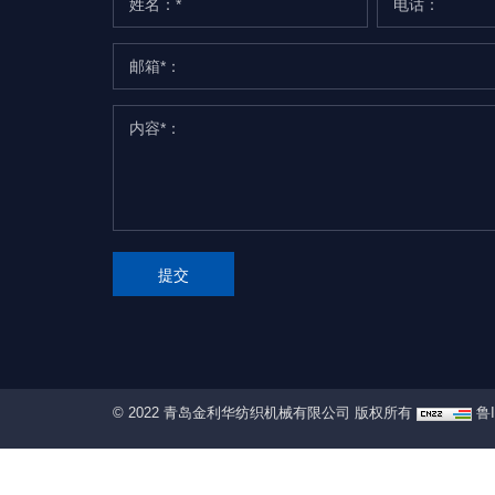
提交
© 2022 青岛金利华纺织机械有限公司 版权所有
鲁I