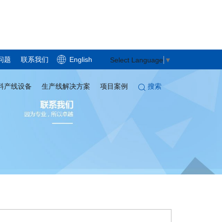
问题
联系我们
English
Select Language
▼
搜索
料产线设备
生产线解决方案
项目案例