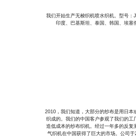
我们开始生产无梭织机喷水织机。型号：JLH
印度、巴基斯坦、泰国、韩国、埃塞
2010，我们知道，大部分的纱布是用日
织成的。我们的中国客户参观了我们的工
造低成本的纱布织机。经过一年多的反复
气织机在中国获得了巨大的市场。公司于20