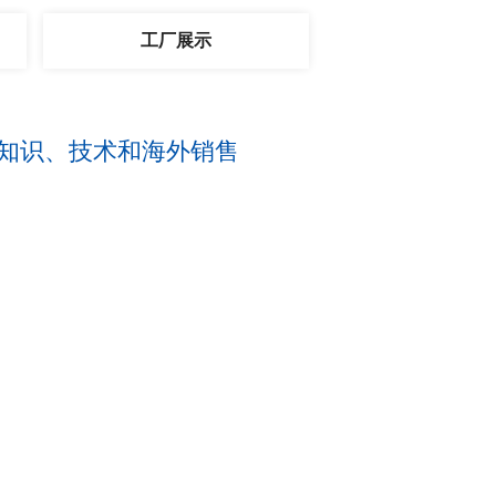
工厂展示
知识、技术和海外销售