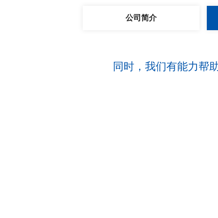
公司简介
同时，我们有能力帮