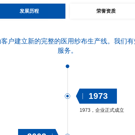
发展历程
荣誉资质
助客户建立新的完整的医用纱布生产线。我们有
服务。
1973
1973，企业正式成立