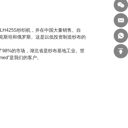
LH425S纱织机，并在中国大量销售。自
别克斯坦和俄罗斯。这是以低投资制造纱布的
了98%的市场，湖北省是纱布基地工业。世
llmed”是我们的客户。