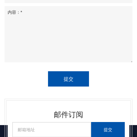
提交
邮件订阅
提交