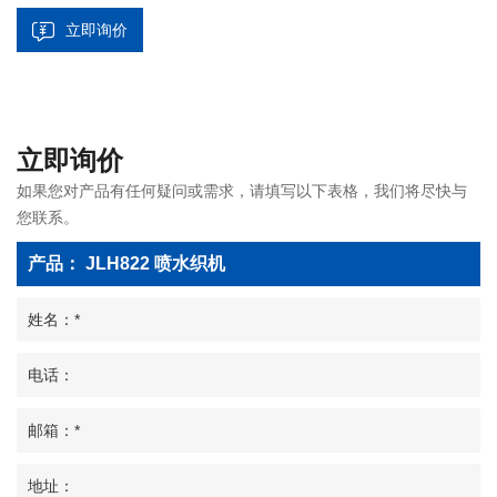
立即询价
立即询价
如果您对产品有任何疑问或需求，请填写以下表格，我们将尽快与
您联系。