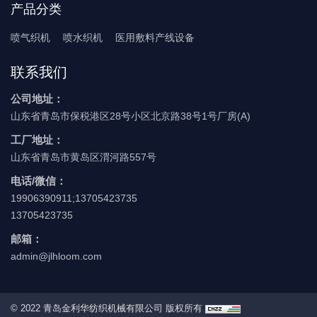
产品分类
喷气织机
喷水织机
医用敷料产线设备
联系我们
公司地址：
山东省青岛市保税港区28号小区北京路38号1号厂房(A)
工厂地址：
山东省青岛市黄岛区渭河路557号
电话/微信：
19906390911;13705423735
13705423735
邮箱：
admin@jlhloom.com
© 2022 青岛金利华纺织机械有限公司 版权所有